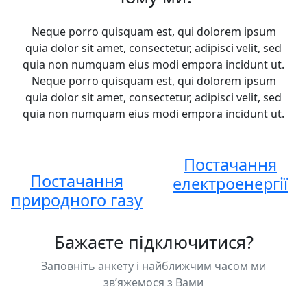
Neque porro quisquam est, qui dolorem ipsum
quia dolor sit amet, consectetur, adipisci velit, sed
quia non numquam eius modi empora incidunt ut.
Neque porro quisquam est, qui dolorem ipsum
quia dolor sit amet, consectetur, adipisci velit, sed
quia non numquam eius modi empora incidunt ut.
Постачання
Постачання
електроенергії
природного газу
Бажаєте підключитися?
Заповніть анкету і найближчим часом ми
зв’яжемося з Вами