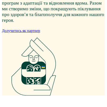
програм з адаптації та відновлення вдома. Разом
ми створимо зміни, що покращують піклування
про здоров’я та благополуччя для кожного нашого
героя.
Долучитись як партнер