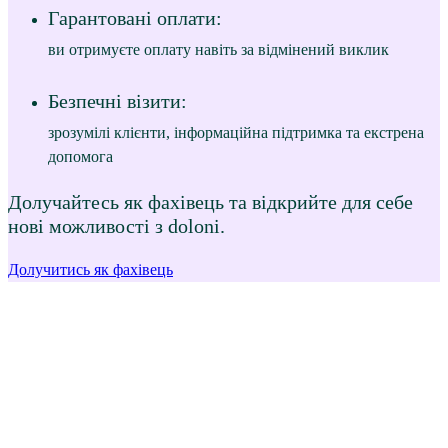
Гарантовані оплати:
ви отримуєте оплату навіть за відмінений виклик
Безпечні візити:
зрозумілі клієнти, інформаційна підтримка та екстрена
допомога
Долучайтесь як фахівець та відкрийте для себе
нові можливості з doloni.
Долучитись як фахівець