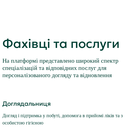
Фахівці та послуги
На платформі представлено широкий спектр
спеціалізацій та відповідних послуг для
персоналізованого догляду та відновлення
Доглядальниця
Догляд і підтримка у побуті, допомога в прийомі ліків та з
особистою гігієною