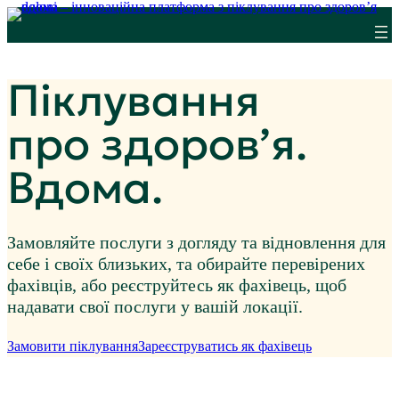
Піклування
про здоров’я.
Вдома.
Замовляйте послуги з догляду та відновлення для
себе і своїх близьких, та обирайте перевірених
фахівців, або реєструйтесь як фахівець, щоб
надавати свої послуги у вашій локації.
Замовити піклування
Зареєструватись як фахівець