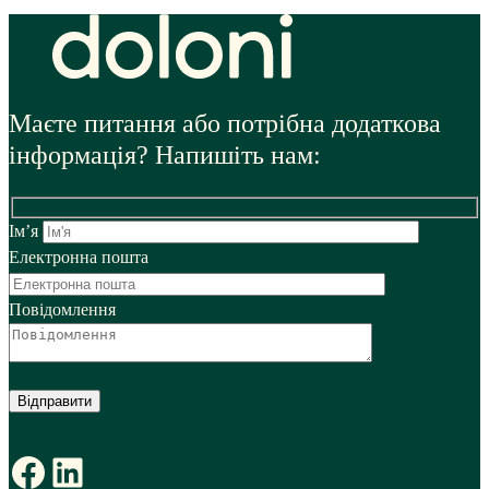
Маєте питання або потрібна додаткова
інформація? Напишіть нам:
Ім’я
Електронна пошта
Повідомлення
Facebook
LinkedIn