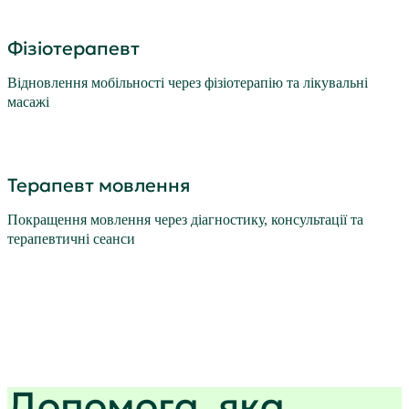
Фізіотерапевт
Відновлення мобільності через фізіотерапію та лікувальні
масажі
Терапевт мовлення
Покращення мовлення через діагностику, консультації та
терапевтичні сеанси
Допомога, яка