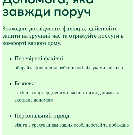
завжди поруч
Знаходьте досвідчених фахівців, здійснюйте
запити на зручний час та отримуйте послуги в
комфорті вашого дому.
Перевірені фахівці:
обирайте фахівців за рейтингом і відгуками клієнтів
Безпека:
фахівці з підтвердженими паспортними даними та
екстрена допомога
Персональний підхід:
візити з урахуванням ваших особливостей та побажань