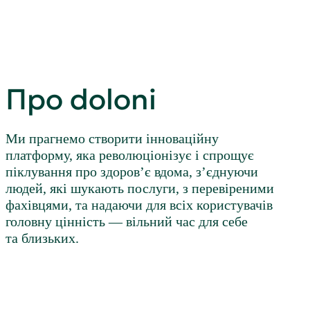
Про doloni
Ми прагнемо створити інноваційну
платформу, яка революціонізує і спрощує
піклування про здоров’є вдома, з’єднуючи
людей, які шукають послуги, з перевіреними
фахівцями, та надаючи для всіх користувачів
головну цінність — вільний час для себе
та близьких.