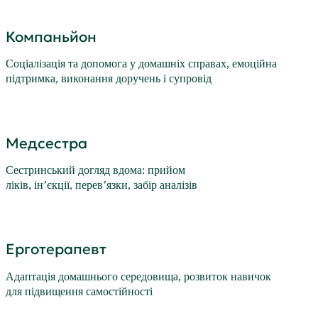
Компаньйон
Соціалізація та допомога у домашніх справах, емоційна
підтримка, виконання доручень і супровід
Медсестра
Сестринський догляд вдома: прийом
ліків, ін’єкції, перев’язки, забір аналізів
Ерготерапевт
Адаптація домашнього середовища, розвиток навичок
для підвищення самостійності