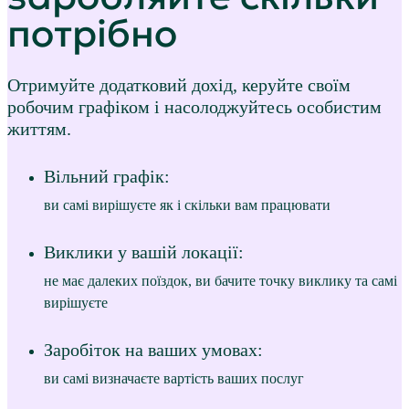
потрібно
Отримуйте додатковий дохід, керуйте своїм
робочим графіком і насолоджуйтесь особистим
життям.
Вільний графік:
ви самі вирішуєте як і скільки вам працювати
Виклики у вашій локації:
не має далеких поїздок, ви бачите точку виклику та самі
вирішуєте
Заробіток на ваших умовах:
ви самі визначаєте вартість ваших послуг