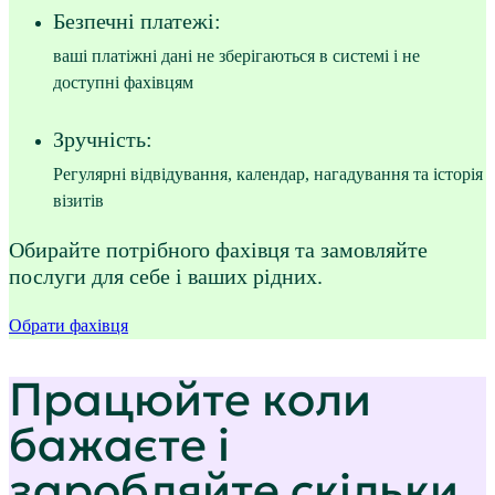
Безпечні платежі:
ваші платіжні дані не зберігаються в системі і не
доступні фахівцям
Зручність:
Регулярні відвідування, календар, нагадування та історія
візитів
Обирайте потрібного фахівця та замовляйте
послуги для себе і ваших рідних.
Обрати фахівця
Працюйте коли
бажаєте і
заробляйте скільки