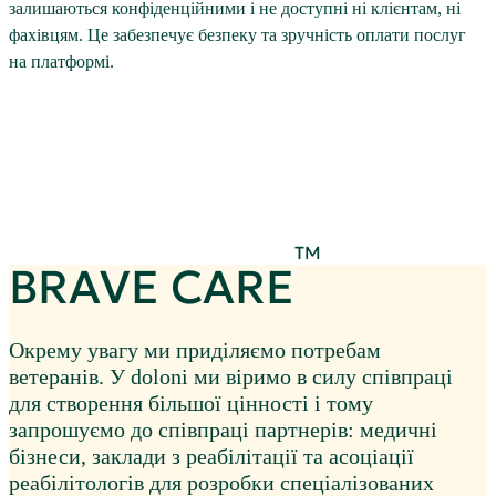
залишаються конфіденційними і не доступні ні клієнтам, ні
фахівцям. Це забезпечує безпеку та зручність оплати послуг
на платформі.
TM
BRAVE CARE
Окрему увагу ми приділяємо потребам
ветеранів. У doloni ми віримо в силу співпраці
для створення більшої цінності і тому
запрошуємо до співпраці партнерів: медичні
бізнеси, заклади з реабілітації та асоціації
реабілітологів для розробки спеціалізованих